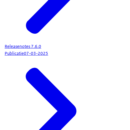
Releasenotes 7.6.0
Publicatie
07-03-2025