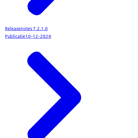
Releasenotes 7.2.1.0
Publicatie
10-12-2024