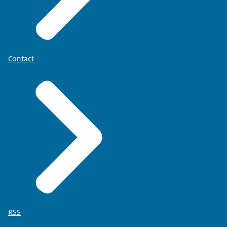
Contact
RSS