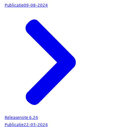
Publicatie
09-08-2024
Releasenote 6.24
Publicatie
22-03-2024