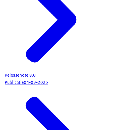
Releasenote 8.0
Publicatie
04-09-2025