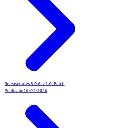
Releasenotes 8.0.6. v 1.0. Patch
Publicatie
16-01-2026