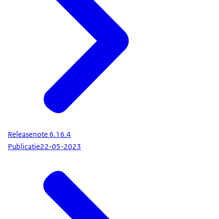
Releasenote 6.16.4
Publicatie
22-05-2023