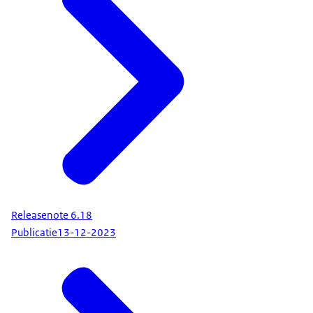
Releasenote 6.18
Publicatie
13-12-2023