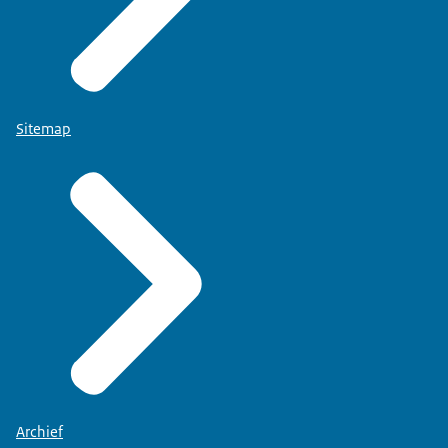
Sitemap
Archief