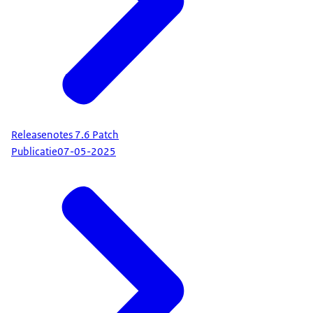
Releasenotes 7.6 Patch
Publicatie
07-05-2025