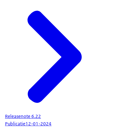
Releasenote 6.22
Publicatie
12-01-2024