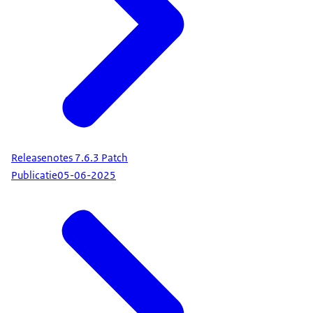
Releasenotes 7.6.3 Patch
Publicatie
05-06-2025