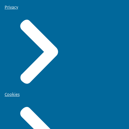
Privacy
Cookies