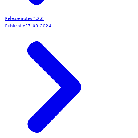
Releasenotes 7.2.0
Publicatie
27-09-2024