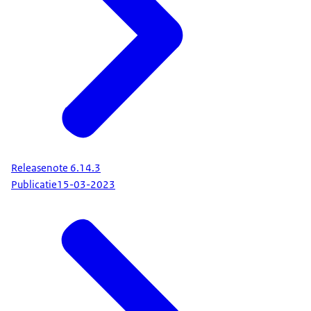
Releasenote 6.14.3
Publicatie
15-03-2023