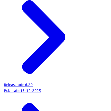
Releasenote 6.20
Publicatie
13-12-2023