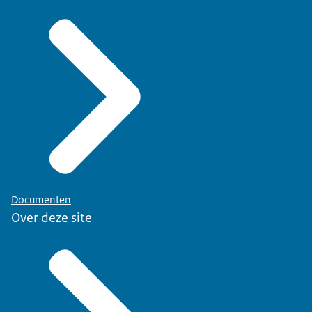
Documenten
Over deze site