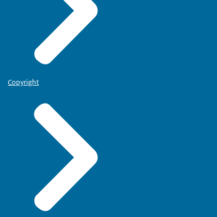
Copyright