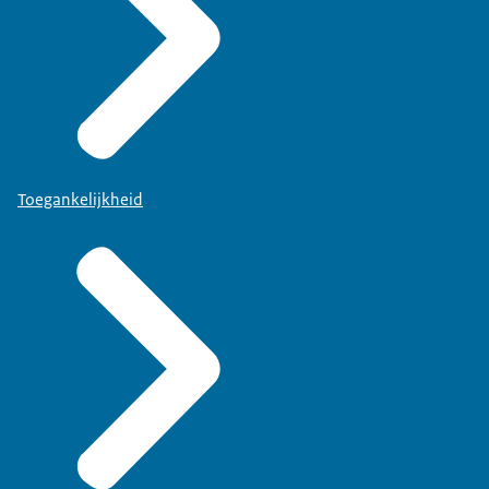
Toegankelijkheid