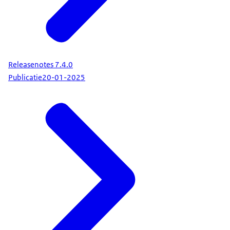
Releasenotes 7.4.0
Publicatie
20-01-2025