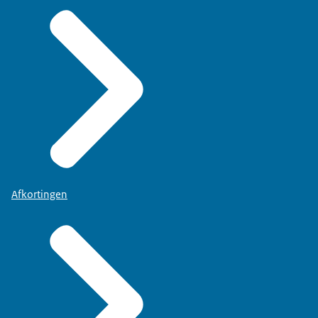
Afkortingen