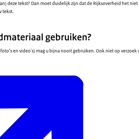
an) deze tekst? Dan moet duidelijk zijn dat de Rijksoverheid het nie
 tekst.
dmateriaal gebruiken?
 foto’s en video's) mag u bijna nooit gebruiken. Ook niet op verzoek 