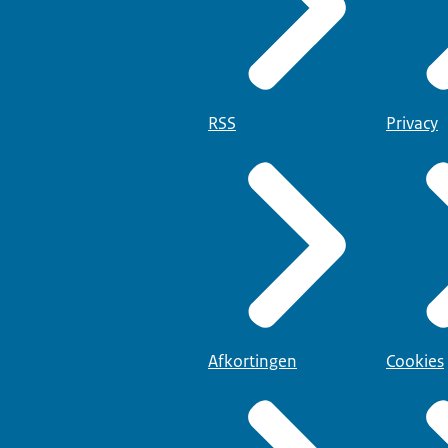
RSS
Privacy
Afkortingen
Cookies