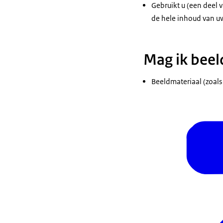
Gebruikt u (een deel v
de hele inhoud van uw
Mag ik beel
Beeldmateriaal (zoals