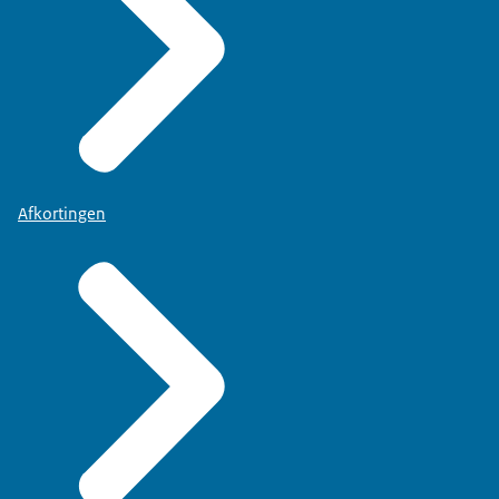
Afkortingen