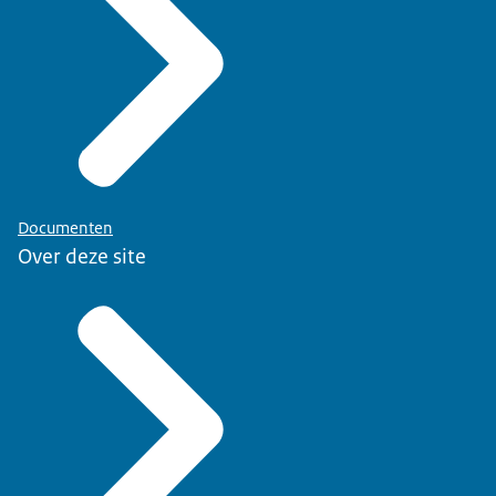
Documenten
Over deze site