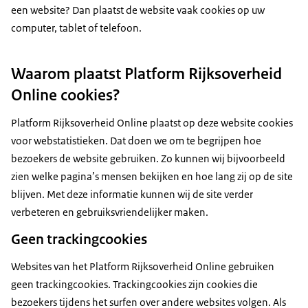
een website? Dan plaatst de website vaak cookies op uw
computer, tablet of telefoon.
Waarom plaatst Platform Rijksoverheid
Online cookies?
Platform Rijksoverheid Online plaatst op deze website cookies
voor webstatistieken. Dat doen we om te begrijpen hoe
bezoekers de website gebruiken. Zo kunnen wij bijvoorbeeld
zien welke pagina’s mensen bekijken en hoe lang zij op de site
blijven. Met deze informatie kunnen wij de site verder
verbeteren en gebruiksvriendelijker maken.
Geen trackingcookies
Websites van het Platform Rijksoverheid Online gebruiken
geen trackingcookies. Trackingcookies zijn cookies die
bezoekers tijdens het surfen over andere websites volgen. Als