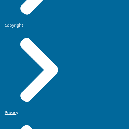
Copyright
Privacy