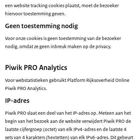
een website tracking cookies plaatst, moet de bezoeker
hiervoor toestemming geven.
Geen toestemming nodig
Voor onze cookies is geen toestemming van de bezoeker
nodig, omdat ze geen inbreuk maken op de privacy.
Piwik PRO Analytics
Voor webstatistieken gebruikt Platform Rijksoverheid Online
Piwik PRO Analytics.
IP-adres
Piwik PRO slaat een deel van het IP-adres op. Meteen aan het
begin van het bezoek aan de website verwijdert Piwik PRO de
laatste cijfergroep (octet) van elk IPv4-adres en de laatste 4
sets van 4 karakters (hextetten) van elk IPv6-adres. Dit gebeurt