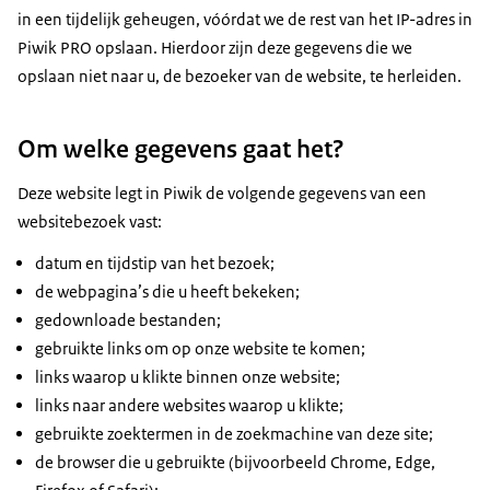
in een tijdelijk geheugen, vóórdat we de rest van het IP-adres in
Piwik PRO opslaan. Hierdoor zijn deze gegevens die we
opslaan niet naar u, de bezoeker van de website, te herleiden.
Om welke gegevens gaat het?
Deze website legt in Piwik de volgende gegevens van een
websitebezoek vast:
datum en tijdstip van het bezoek;
de webpagina’s die u heeft bekeken;
gedownloade bestanden;
gebruikte links om op onze website te komen;
links waarop u klikte binnen onze website;
links naar andere websites waarop u klikte;
gebruikte zoektermen in de zoekmachine van deze site;
de browser die u gebruikte (bijvoorbeeld Chrome, Edge,