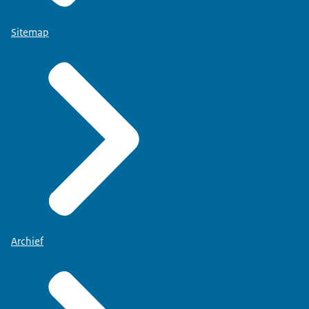
Sitemap
Archief