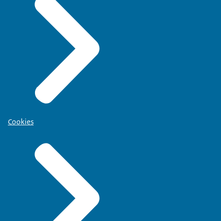
Cookies