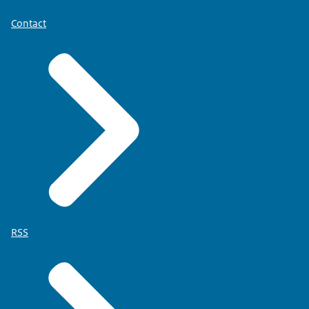
Contact
RSS