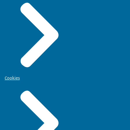
Cookies