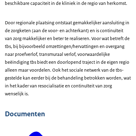
beschikbare capaciteit in de kliniek in de regio van herkomst.
Door regionale plaatsing ontstaat gemakkelijker aansluiting in
de zorgketen (aan de voor- en achterkant) en is continuïteit
van zorg makkelijker en beter te realiseren. Voor wat betreft de
tbs, bij bijvoorbeeld omzettingen/hervattingen en overgang
naar proefverlof, transmuraal verlof, voorwaardelijke
beëindiging tbs biedt een doorlopend traject in de eigen regio
alleen maar voordelen. Ook het sociale netwerk van de tbs-
gestelde kan eerder bij de behandeling betrokken worden, wat
in het kader van resocialisatie en continuïteit van zorg
wenselijk is.
Documenten