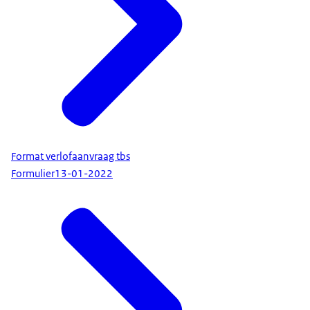
Format verlofaanvraag tbs
Formulier
13-01-2022