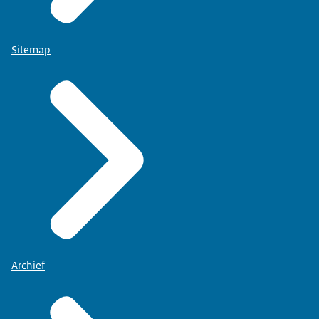
Sitemap
Archief