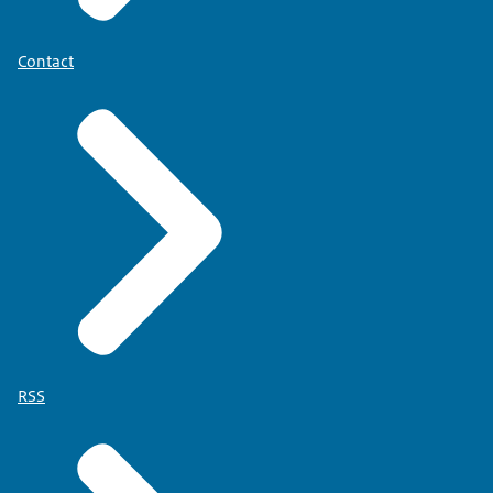
Contact
RSS