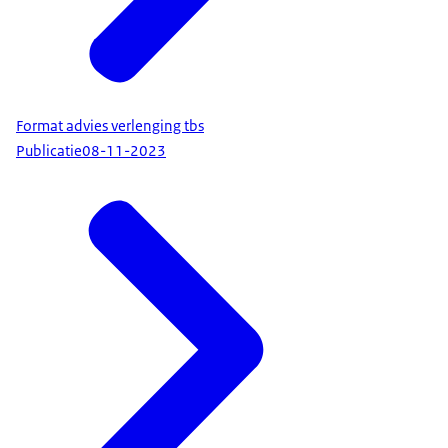
Format advies verlenging tbs
Publicatie
08-11-2023