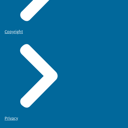
Copyright
Privacy