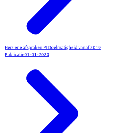
Herziene afspraken PI Doelmatigheid vanaf 2019
Publicatie
01-01-2020