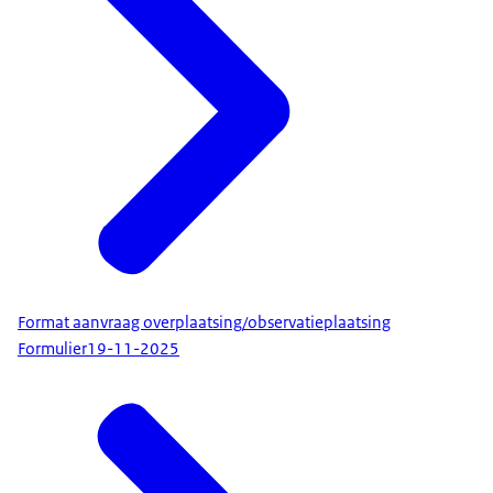
Format aanvraag overplaatsing/observatieplaatsing
Formulier
19-11-2025