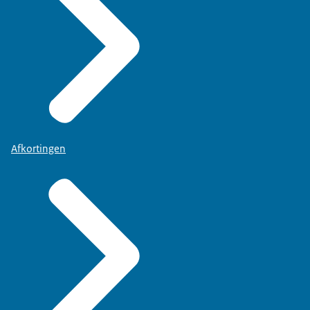
Afkortingen