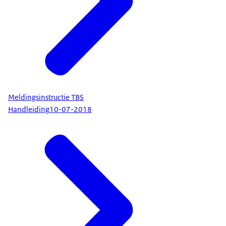
Meldingsinstructie TBS
Handleiding
10-07-2018