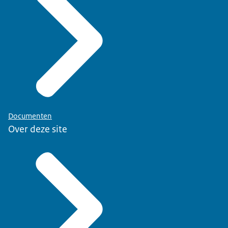
Documenten
Over deze site