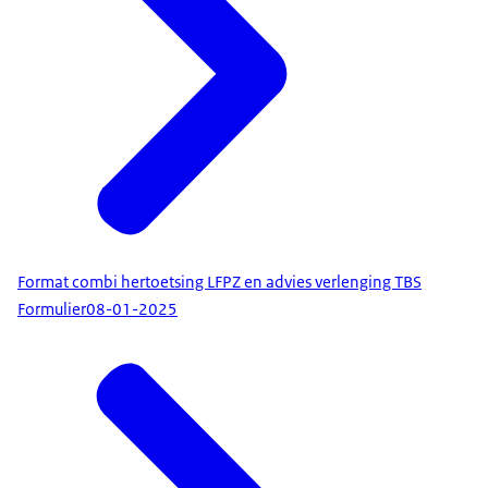
Format combi hertoetsing LFPZ en advies verlenging TBS
Formulier
08-01-2025