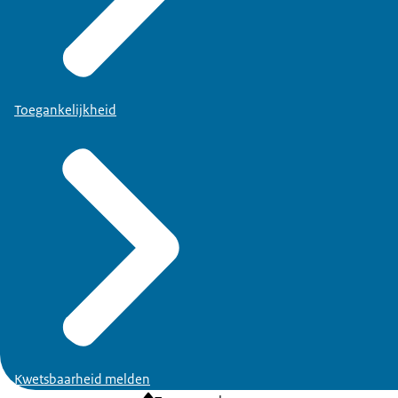
Toegankelijkheid
Kwetsbaarheid melden