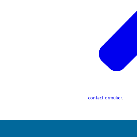
contactformulier
.