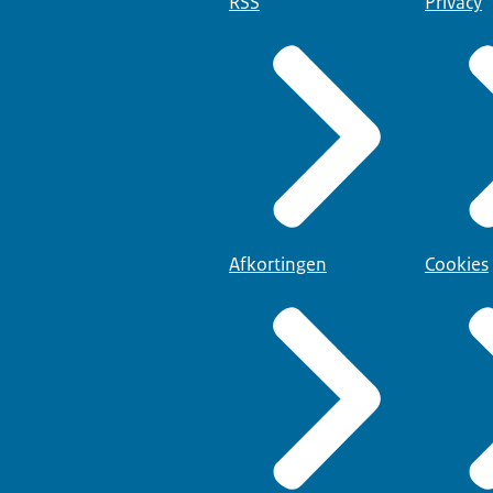
RSS
Privacy
Afkortingen
Cookies