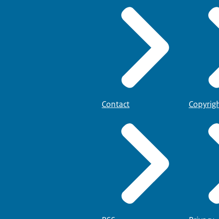
Contact
Copyrig