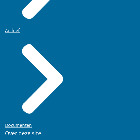
Archief
Documenten
Over deze site