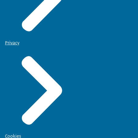
Privacy
Cookies