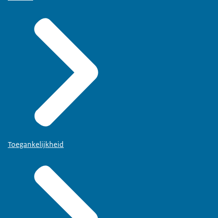
Toegankelijkheid