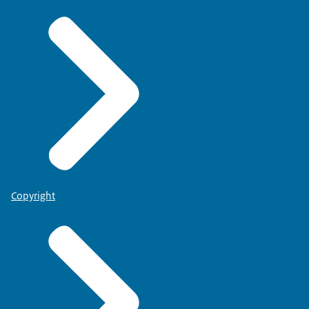
Copyright