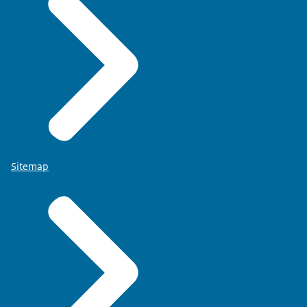
Sitemap