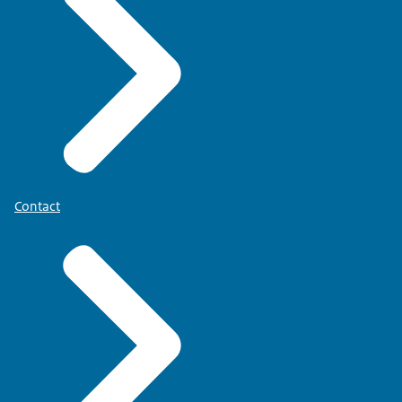
Contact