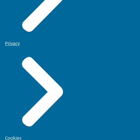
Privacy
Cookies