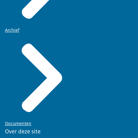
Archief
Documenten
Over deze site