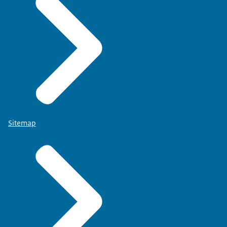
Sitemap