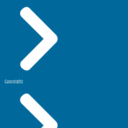
Copyright