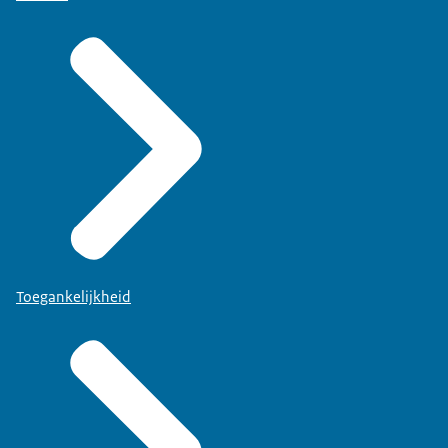
Toegankelijkheid