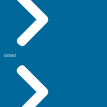
Contact