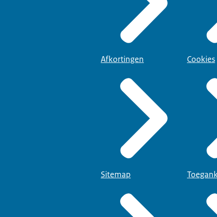
Afkortingen
Cookies
Sitemap
Toegank