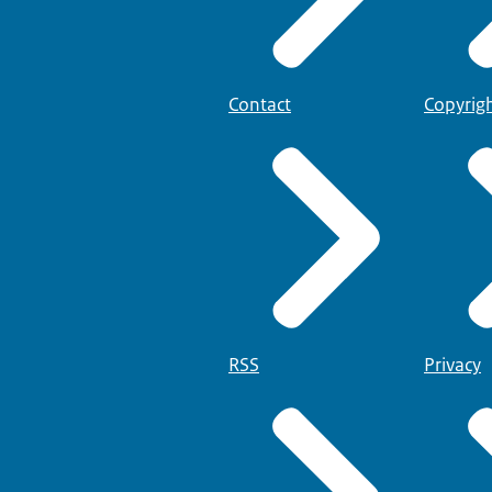
Contact
Copyrig
RSS
Privacy