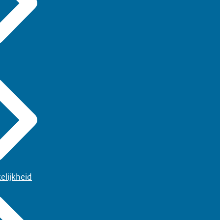
elijkheid