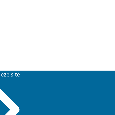
eze site