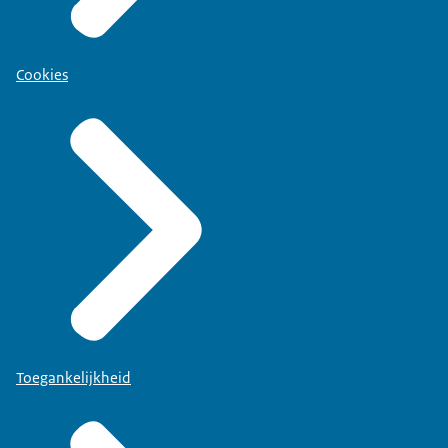
Cookies
Toegankelijkheid