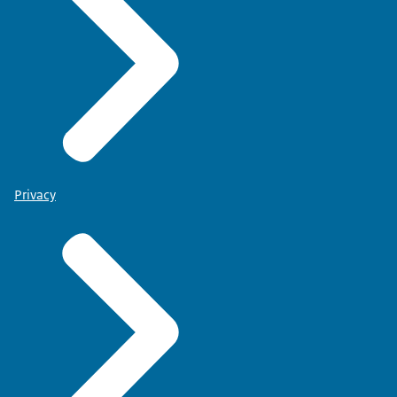
Privacy