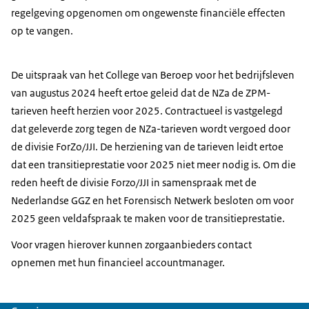
regelgeving opgenomen om ongewenste financiële effecten
op te vangen.
De uitspraak van het College van Beroep voor het bedrijfsleven
van augustus 2024 heeft ertoe geleid dat de NZa de ZPM-
tarieven heeft herzien voor 2025. Contractueel is vastgelegd
dat geleverde zorg tegen de NZa-tarieven wordt vergoed door
de divisie ForZo/JJI. De herziening van de tarieven leidt ertoe
dat een transitieprestatie voor 2025 niet meer nodig is. Om die
reden heeft de divisie Forzo/JJI in samenspraak met de
Nederlandse GGZ en het Forensisch Netwerk besloten om voor
2025 geen veldafspraak te maken voor de transitieprestatie.
Voor vragen hierover kunnen zorgaanbieders contact
opnemen met hun financieel accountmanager.