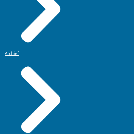
Archief