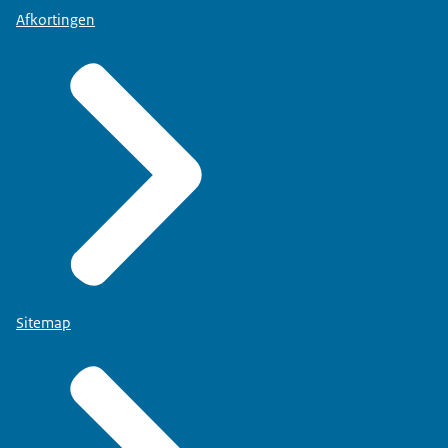
Afkortingen
Sitemap