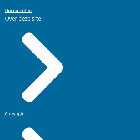
Documenten
Over deze site
Copyright