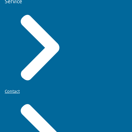
Service
Contact