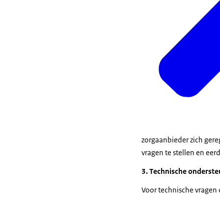
zorgaanbieder zich gereg
vragen te stellen en eerd
3. Technische onderst
Voor technische vragen