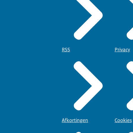
RSS
Privacy
Afkortingen
Cookies