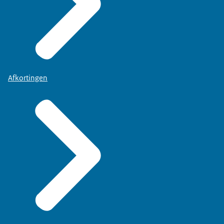
Afkortingen