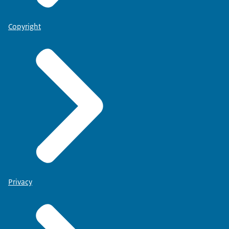
Copyright
Privacy