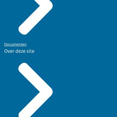
Documenten
Over deze site