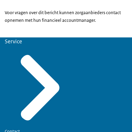
Voor vragen over dit bericht kunnen zorgaanbieders contact
opnemen met hun financieel accountmanager.
Service
Contact