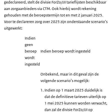
gedeclareerd, stelt de divisie ForZo/JJI tarieflijsten beschikbaar
aan zorgaanbieders via CTM. Ook hierbij wordt rekening
gehouden met de beroepstermijn tot en met 2 januari 2025.
Voor te declareren zorg over 2025 zijn onderstaande scenario’s
uitgewerkt:
Indien
geen
beroep
Indien beroep wordt ingesteld
wordt
ingesteld
Onbekend, maar in dit geval zijn de
volgende scenario’s mogelijk:
Indien op 1 maart 2025 duidelijk is
dat de definitieve tarieven uiterlijk op
1 mei 2025 kunnen worden verwacht,
dan zal de divisie ForZo/JJI op