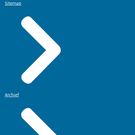
Sitemap
Archief