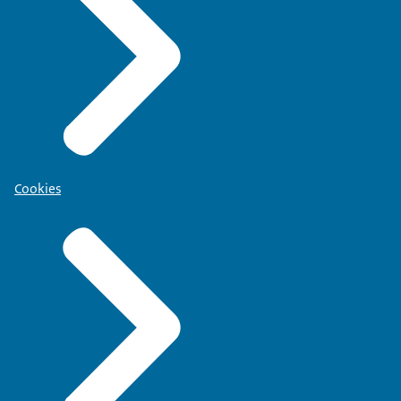
Cookies