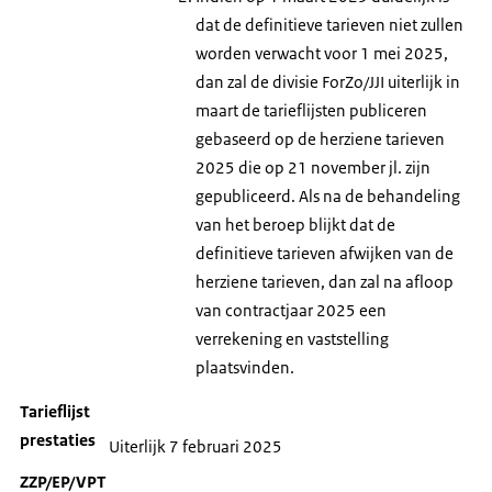
dat de definitieve tarieven niet zullen
worden verwacht voor 1 mei 2025,
dan zal de divisie ForZo/JJI uiterlijk in
maart de tarieflijsten publiceren
gebaseerd op de herziene tarieven
2025 die op 21 november jl. zijn
gepubliceerd. Als na de behandeling
van het beroep blijkt dat de
definitieve tarieven afwijken van de
herziene tarieven, dan zal na afloop
van contractjaar 2025 een
verrekening en vaststelling
plaatsvinden.
Tarieflijst
prestaties
Uiterlijk 7 februari 2025
ZZP/EP/VPT