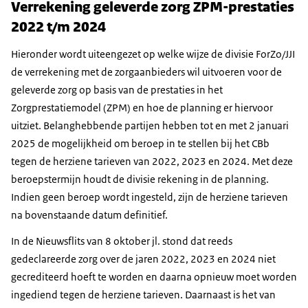
Verrekening geleverde zorg ZPM-prestaties
2022 t/m 2024
Hieronder wordt uiteengezet op welke wijze de divisie ForZo/JJI
de verrekening met de zorgaanbieders wil uitvoeren voor de
geleverde zorg op basis van de prestaties in het
Zorgprestatiemodel (ZPM) en hoe de planning er hiervoor
uitziet. Belanghebbende partijen hebben tot en met 2 januari
2025 de mogelijkheid om beroep in te stellen bij het CBb
tegen de herziene tarieven van 2022, 2023 en 2024. Met deze
beroepstermijn houdt de divisie rekening in de planning.
Indien geen beroep wordt ingesteld, zijn de herziene tarieven
na bovenstaande datum definitief.
In de Nieuwsflits van 8 oktober jl. stond dat reeds
gedeclareerde zorg over de jaren 2022, 2023 en 2024 niet
gecrediteerd hoeft te worden en daarna opnieuw moet worden
ingediend tegen de herziene tarieven. Daarnaast is het van