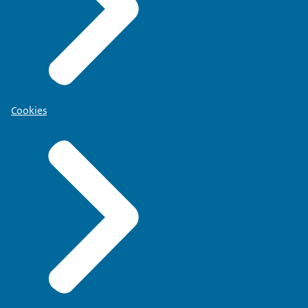
Cookies