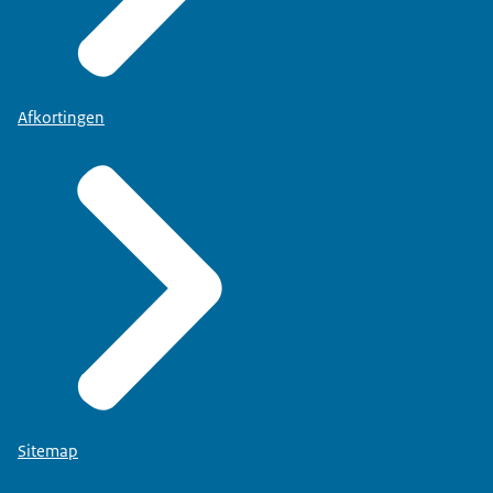
Afkortingen
Sitemap