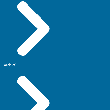
Archief