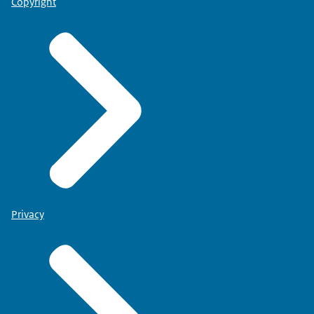
Copyright
Privacy