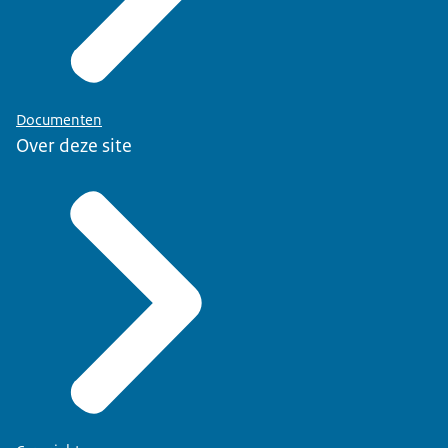
Documenten
Over deze site