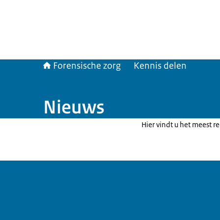
Forensische zorg
Kennis delen
Nieuws
Hier vindt u het meest r