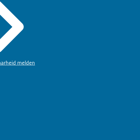
arheid melden