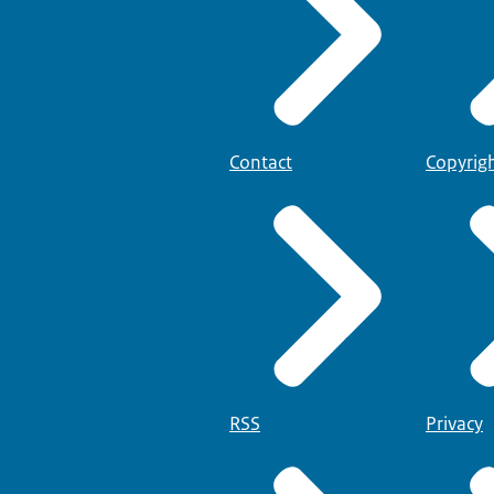
Contact
Copyrig
RSS
Privacy