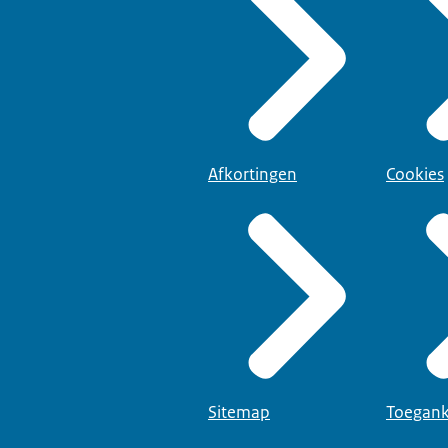
Afkortingen
Cookies
Sitemap
Toegank