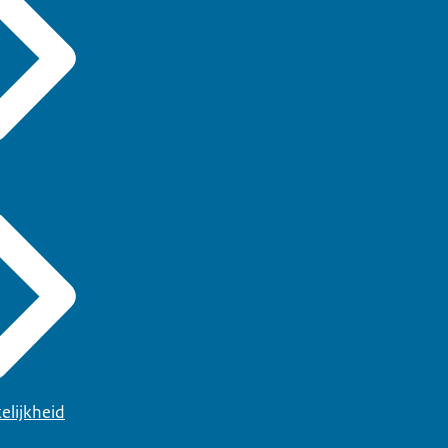
elijkheid